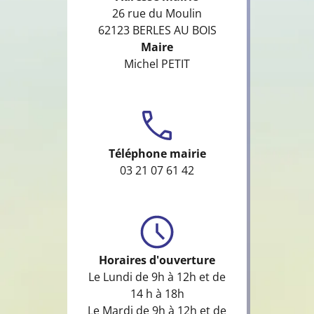
26 rue du Moulin
62123 BERLES AU BOIS
Maire
Michel PETIT
Téléphone mairie
03 21 07 61 42
Horaires d'ouverture
Le Lundi de 9h à 12h et de
14 h à 18h
Le Mardi de 9h à 12h et de