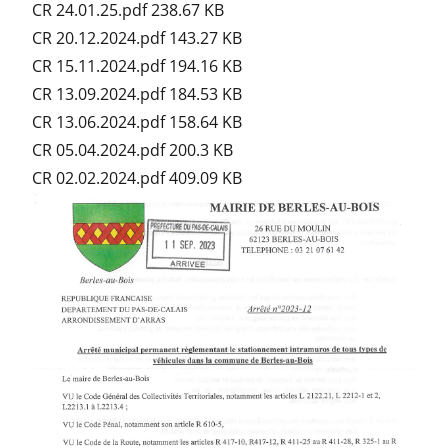
CR 24.01.25.pdf
238.67 KB
CR 20.12.2024.pdf
143.27 KB
CR 15.11.2024.pdf
194.16 KB
CR 13.09.2024.pdf
184.53 KB
CR 13.06.2024.pdf
158.64 KB
CR 05.04.2024.pdf
200.3 KB
CR 02.02.2024.pdf
409.09 KB