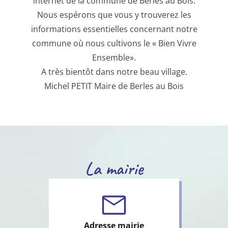
internet de la commune de Berles au Bois.
Nous espérons que vous y trouverez les
informations essentielles concernant notre
commune où nous cultivons le « Bien Vivre
Ensemble».
A très bientôt dans notre beau village.
Michel PETIT Maire de Berles au Bois
La mairie
Adresse mairie