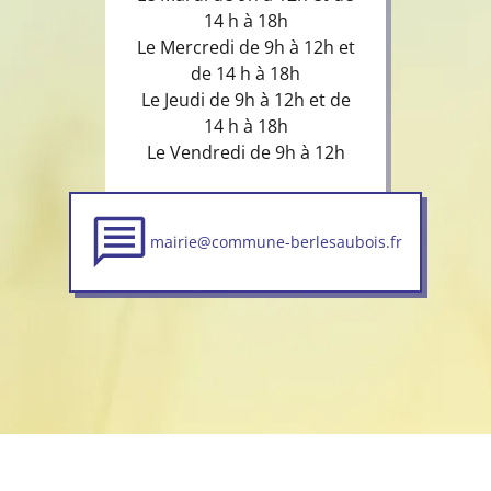
14 h à 18h
Le Mercredi de 9h à 12h et
de 14 h à 18h
Le Jeudi de 9h à 12h et de
14 h à 18h
Le Vendredi de 9h à 12h
mairie@commune-berlesaubois.fr