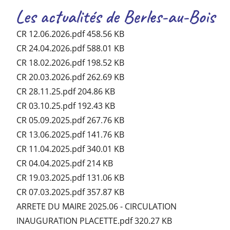
Les actualités de Berles-au-Bois
CR 12.06.2026.pdf
458.56 KB
CR 24.04.2026.pdf
588.01 KB
CR 18.02.2026.pdf
198.52 KB
CR 20.03.2026.pdf
262.69 KB
CR 28.11.25.pdf
204.86 KB
CR 03.10.25.pdf
192.43 KB
CR 05.09.2025.pdf
267.76 KB
CR 13.06.2025.pdf
141.76 KB
CR 11.04.2025.pdf
340.01 KB
CR 04.04.2025.pdf
214 KB
CR 19.03.2025.pdf
131.06 KB
CR 07.03.2025.pdf
357.87 KB
ARRETE DU MAIRE 2025.06 - CIRCULATION
INAUGURATION PLACETTE.pdf
320.27 KB